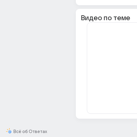
Видео по теме
Всё об Ответах