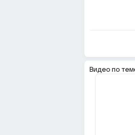
Видео по тем