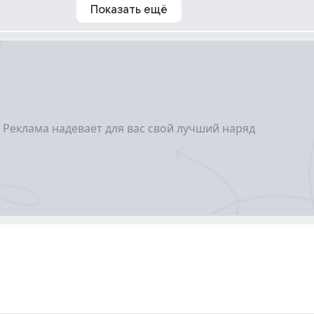
Показать ещё