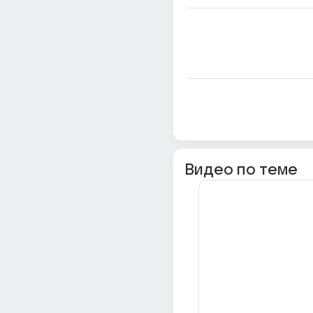
Видео по теме