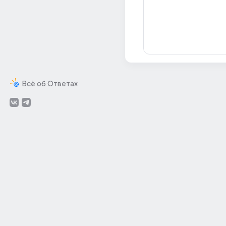
Всё об Ответах