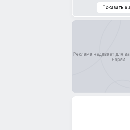
Показать е