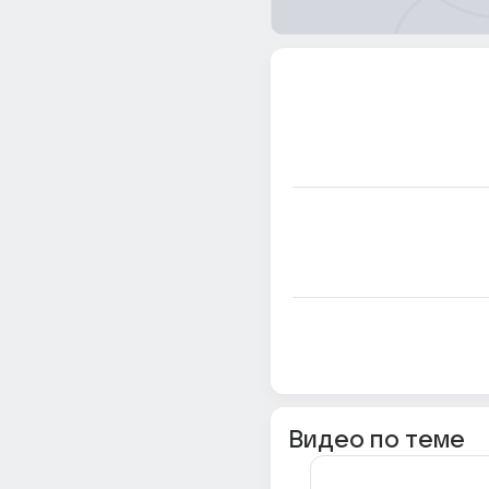
Видео по теме