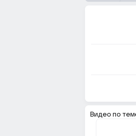
Видео по тем