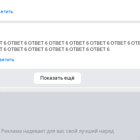
етить
 6 ОТВЕТ 6 ОТВЕТ 6 ОТВЕТ 6 ОТВЕТ 6 ОТВЕТ 6 ОТВЕТ 6 ОТВ
Т 6 ОТВЕТ 6 ОТВЕТ 6 ОТВЕТ 6 ОТВЕТ 6 ОТВЕТ 6
ветить
Показать ещё