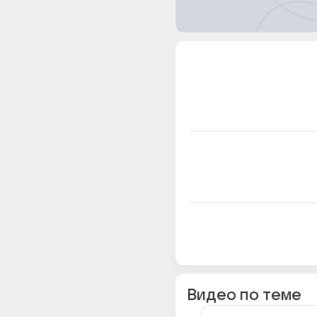
Видео по теме