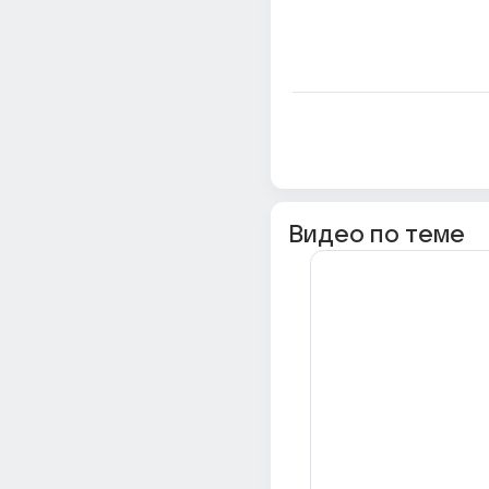
Видео по теме