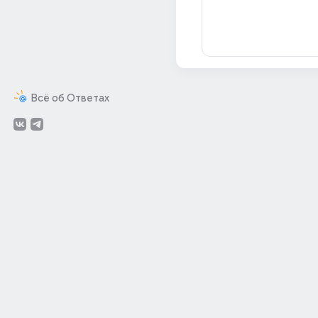
Всё об Ответах