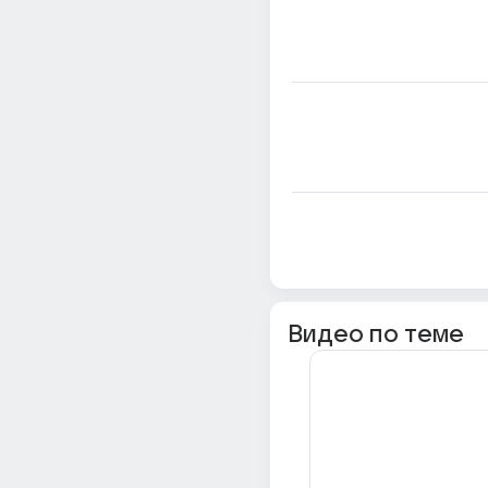
Видео по теме