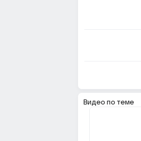
Видео по теме