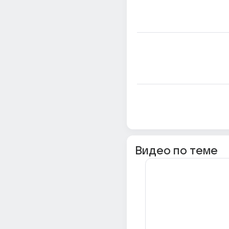
Видео по теме