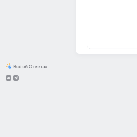
Всё об Ответах