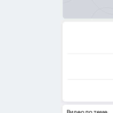
Видео по теме