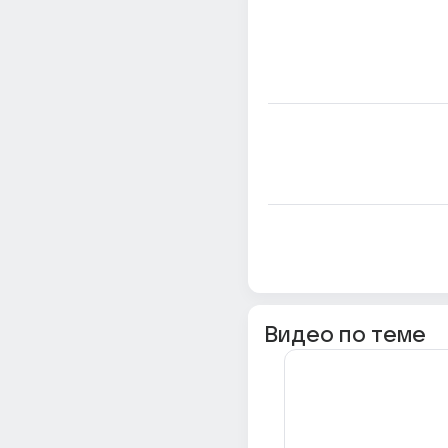
Видео по теме