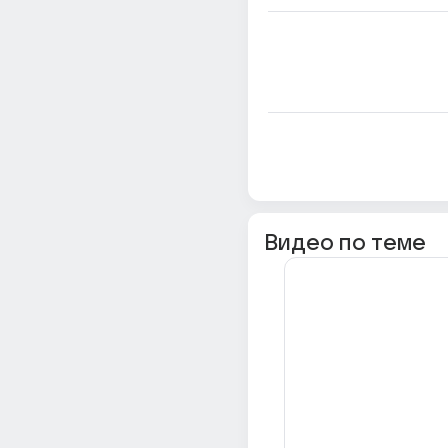
Видео по теме