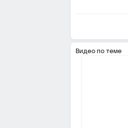
Видео по теме