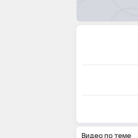
Видео по теме