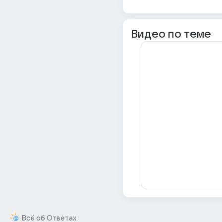
Видео по теме
Всё об Ответах