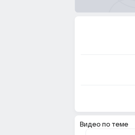
Видео по теме