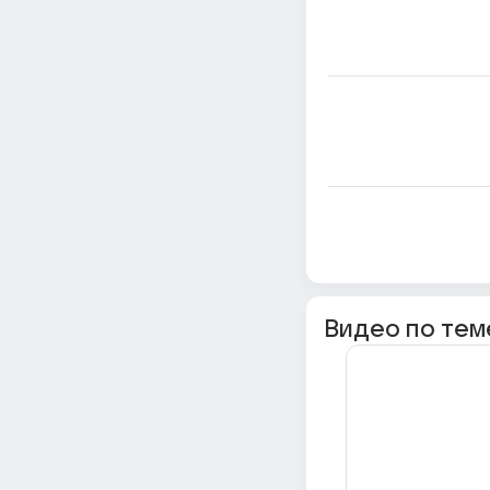
Видео по тем