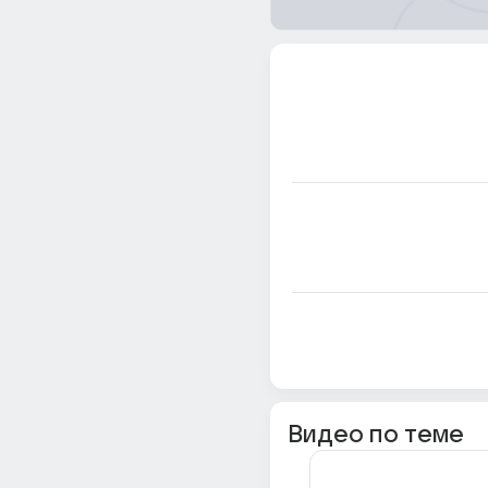
Видео по теме