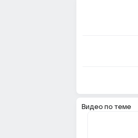
Видео по теме