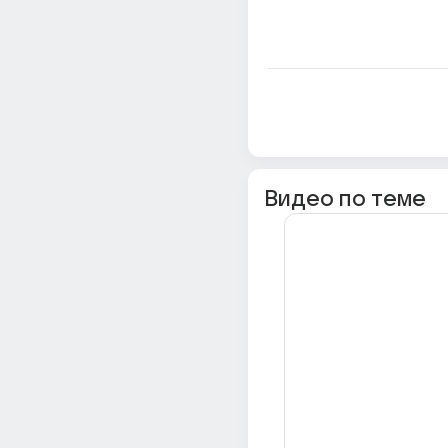
Видео по теме