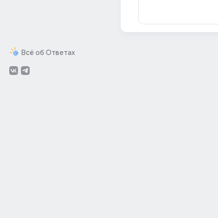
Всё об Ответах