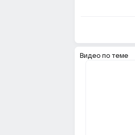
Видео по теме