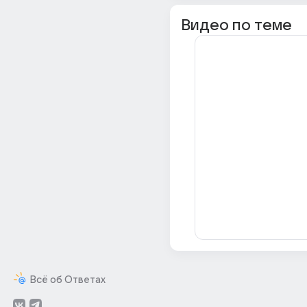
Видео по теме
Всё об Ответах