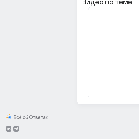
Видео по теме
Всё об Ответах