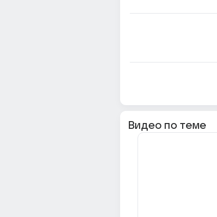
Видео по теме