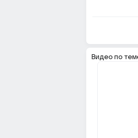
Видео по тем