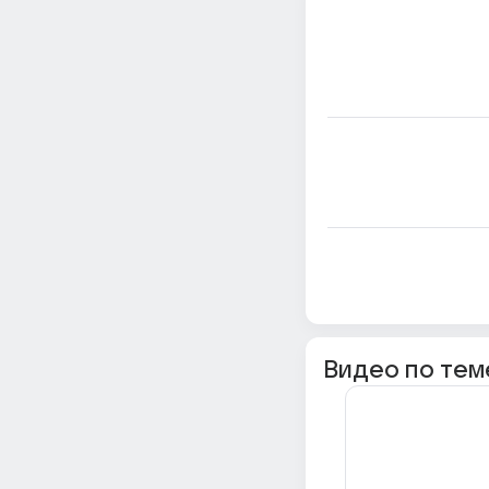
Видео по тем