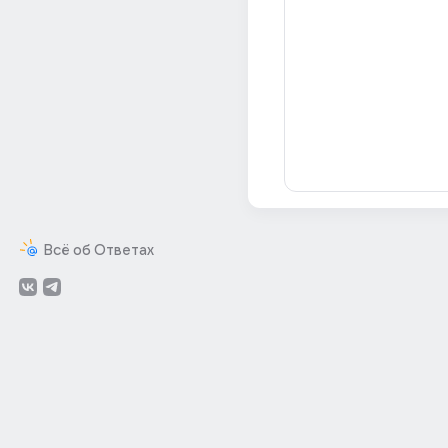
Всё об Ответах