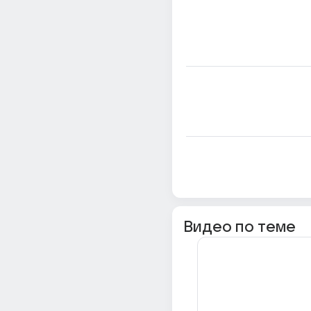
Видео по теме