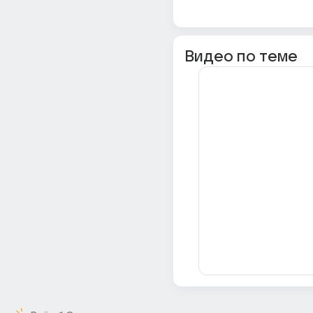
Видео по теме