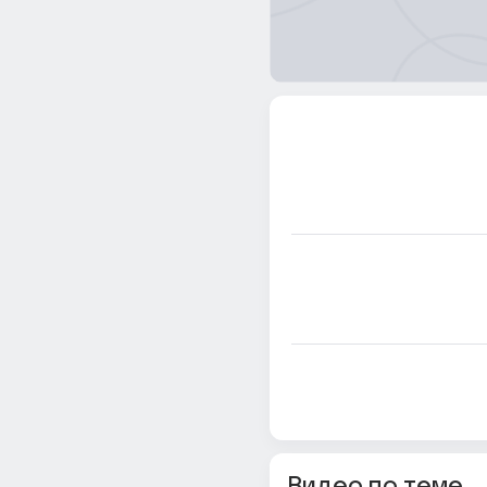
Видео по теме