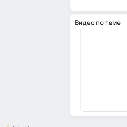
Видео по теме