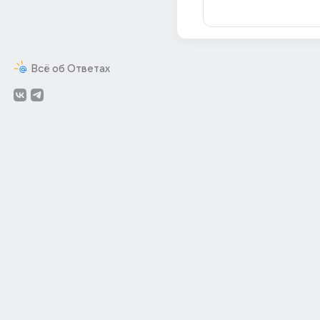
Всё об Ответах