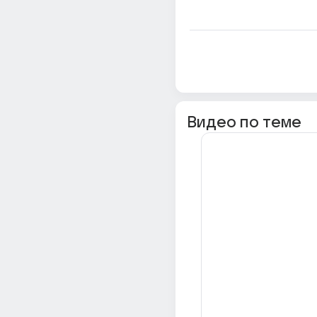
Видео по теме