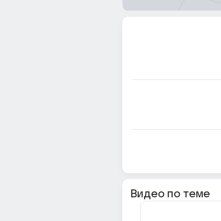
Видео по теме