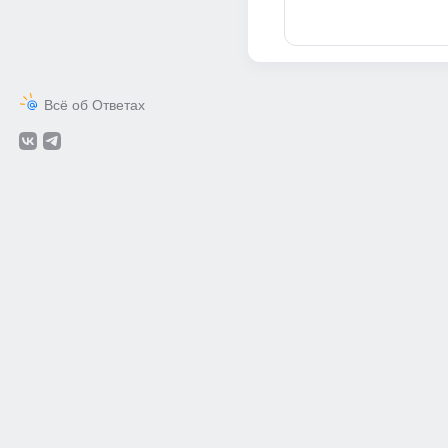
Всё об Ответах