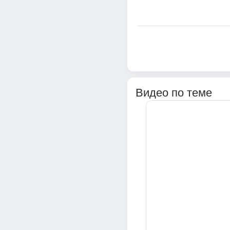
Видео по теме