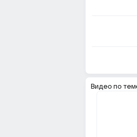
Видео по тем