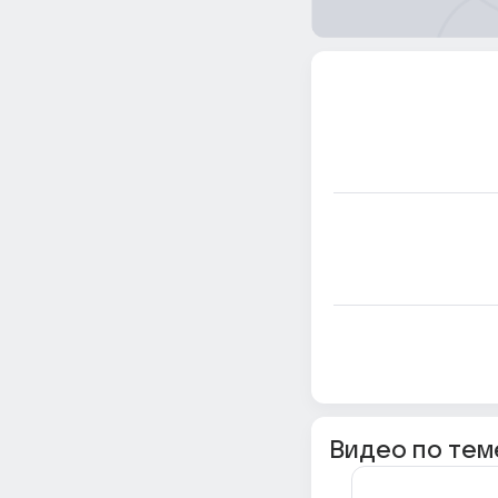
Видео по тем