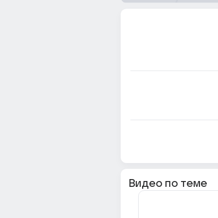
Видео по теме