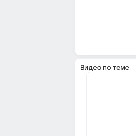
Видео по теме