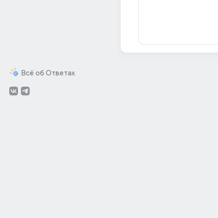
Всё об Ответах