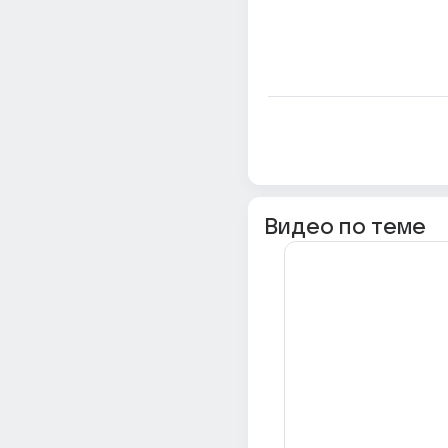
Видео по теме