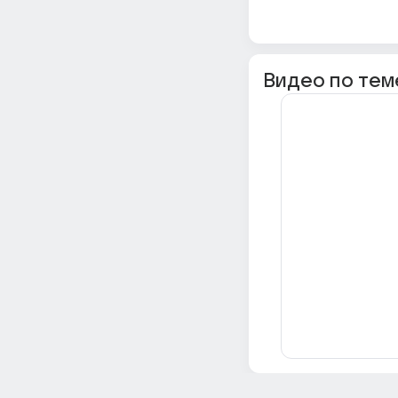
Видео по тем