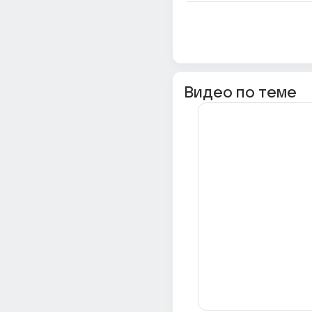
Видео по теме