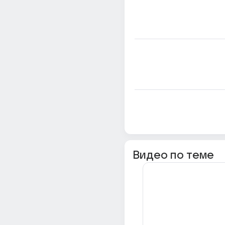
Видео по теме