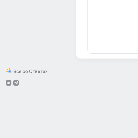
Всё об Ответах