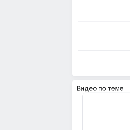
Видео по теме