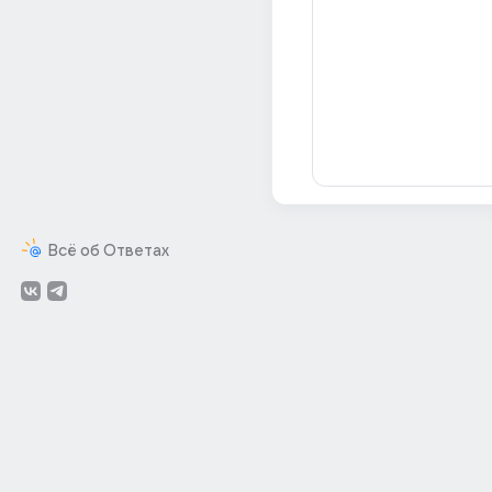
Всё об Ответах