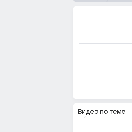
Видео по теме