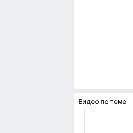
Видео по теме