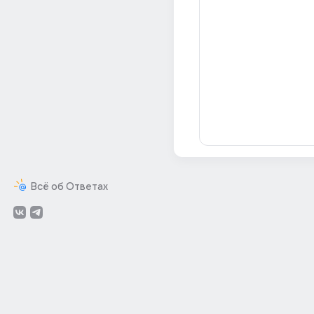
Всё об Ответах