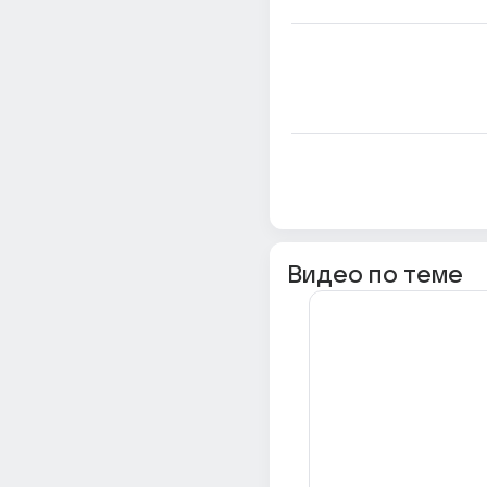
Видео по теме