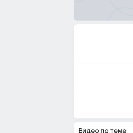
Видео по теме