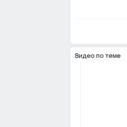
Видео по теме