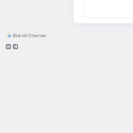
Всё об Ответах