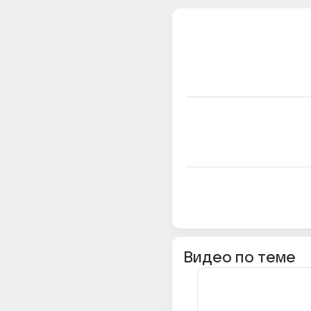
Видео по теме